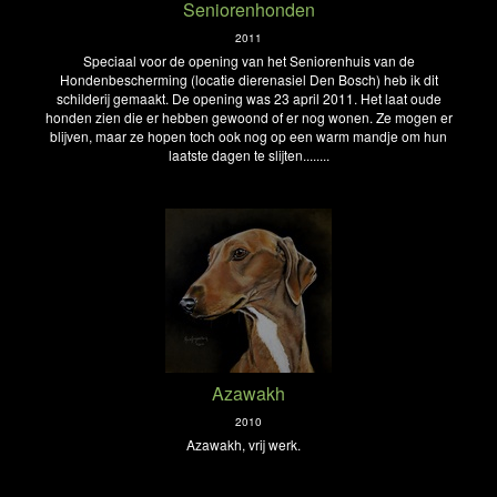
Seniorenhonden
2011
Speciaal voor de opening van het Seniorenhuis van de
Hondenbescherming (locatie dierenasiel Den Bosch) heb ik dit
schilderij gemaakt. De opening was 23 april 2011. Het laat oude
honden zien die er hebben gewoond of er nog wonen. Ze mogen er
blijven, maar ze hopen toch ook nog op een warm mandje om hun
laatste dagen te slijten........
Azawakh
2010
Azawakh, vrij werk.