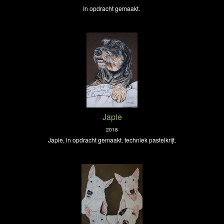
In opdracht gemaakt.
Japie
2018
Japie, in opdracht gemaakt. techniek pastelkrijt.