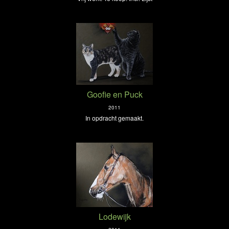
Goofie en Puck
2011
In opdracht gemaakt.
Lodewijk