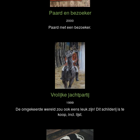
Paard en bezoeker
2000
Paard met een bezoeker.
Vrolijke jachtpartij
1999
De omgekeerde wereld zou ook eens leuk zijn! Dit schilderij is te
koop, incl. lijst.