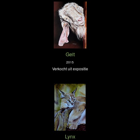
Geit
2015
Verkocht uit expositie
Lynx