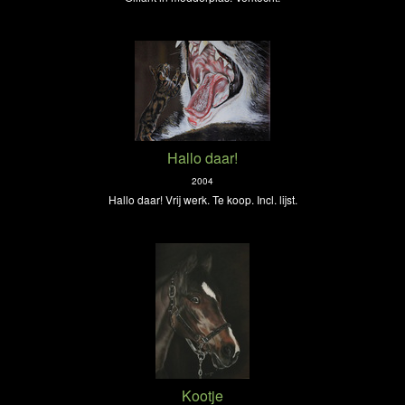
Hallo daar!
2004
Hallo daar! Vrij werk. Te koop. Incl. lijst.
Kootje