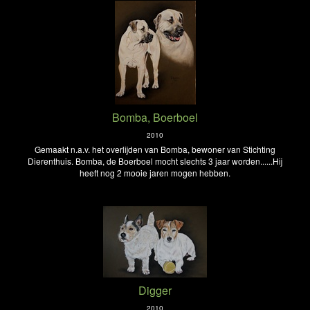
Bomba, Boerboel
2010
Gemaakt n.a.v. het overlijden van Bomba, bewoner van Stichting
Dierenthuis. Bomba, de Boerboel mocht slechts 3 jaar worden......Hij
heeft nog 2 mooie jaren mogen hebben.
Digger
2010