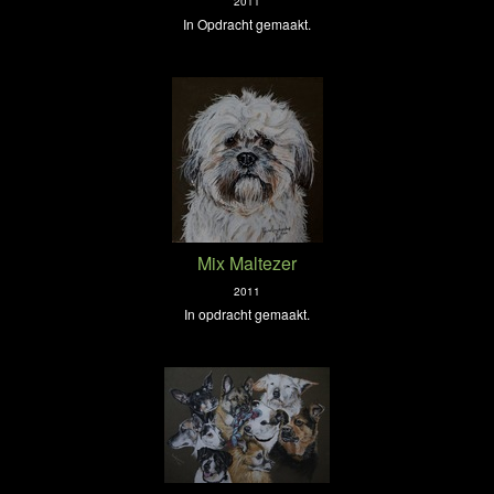
2011
In Opdracht gemaakt.
Mix Maltezer
2011
In opdracht gemaakt.