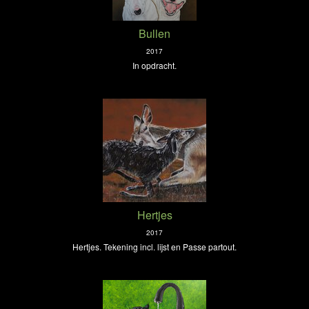
Bullen
2017
In opdracht.
Hertjes
2017
Hertjes. Tekening incl. lijst en Passe partout.