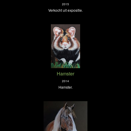
2015
Verkocht uit expositie.
Hamster
2014
Hamster.