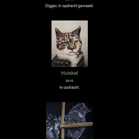
Digger, in opdracht gemaakt.
Huiskat
2010
In opdracht.