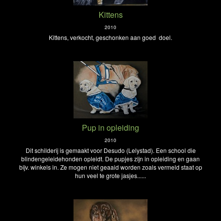
Kittens
2010
Kittens, verkocht, geschonken aan goed doel.
Pup in opleiding
2010
Dit schilderij is gemaakt voor Desudo (Lelystad). Een school die
blindengeleidehonden opleidt. De pupjes zijn in opleiding en gaan
bijv. winkels in. Ze mogen niet geaaid worden zoals vermeld staat op
hun veel te grote jasjes......