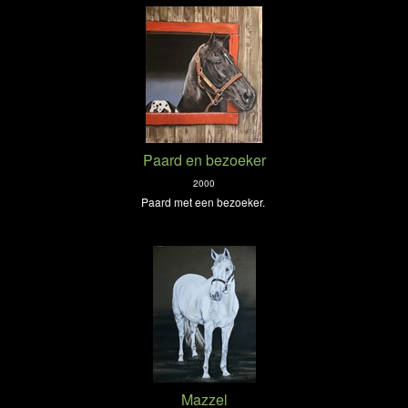
Paard en bezoeker
2000
Paard met een bezoeker.
Mazzel