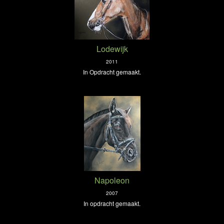
Lodewijk
2011
In Opdracht gemaakt.
Napoleon
2007
In opdracht gemaakt.