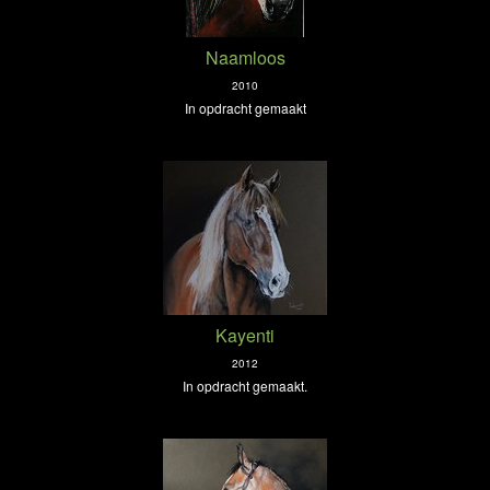
Naamloos
2010
In opdracht gemaakt
Kayenti
2012
In opdracht gemaakt.