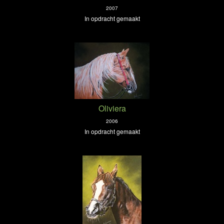
2007
In opdracht gemaakt
Oliviera
2006
In opdracht gemaakt