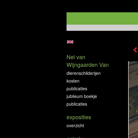
Nel van
Wijngaarden Van
dierenschilderijen
kosten
publicaties
jubileum boekje
publicaties
exposities
overzicht