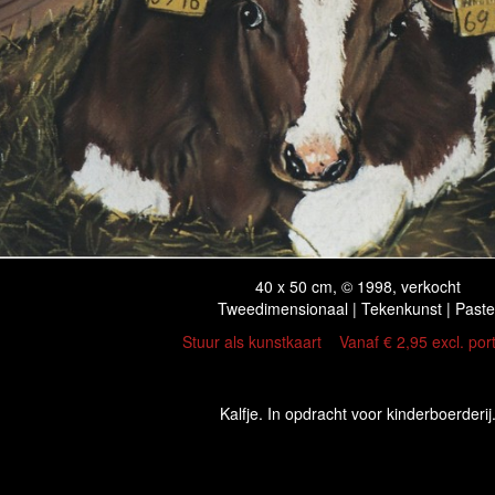
40 x 50 cm, © 1998, verkocht
Tweedimensionaal | Tekenkunst | Paste
Stuur als kunstkaart
Vanaf € 2,95 excl. por
Kalfje. In opdracht voor kinderboerderij